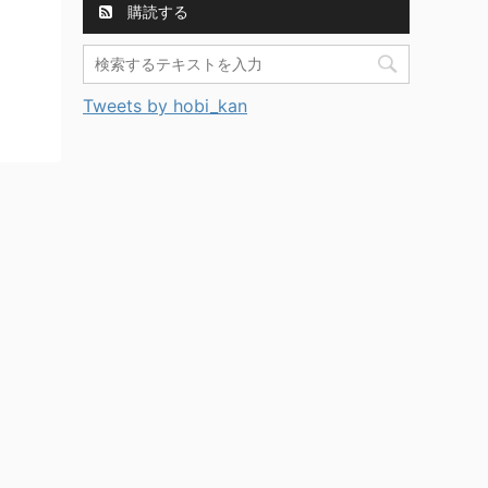
購読する
Tweets by hobi_kan