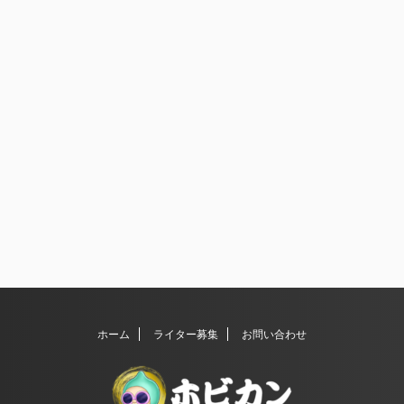
ホーム
ライター募集
お問い合わせ