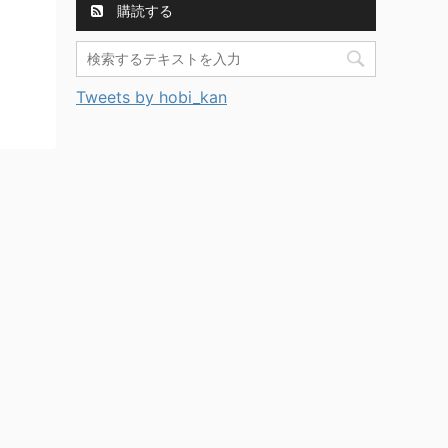
購読する
Tweets by hobi_kan