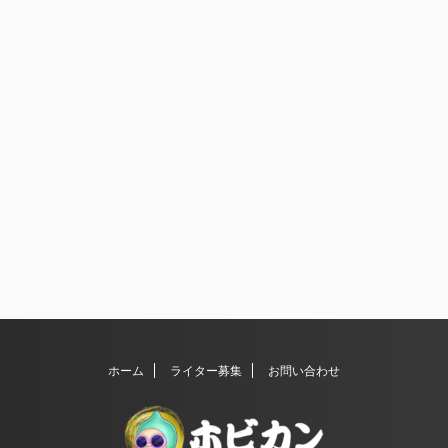
ホーム
ライター募集
お問い合わせ