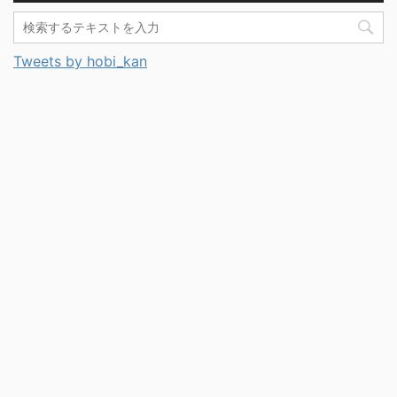
Tweets by hobi_kan