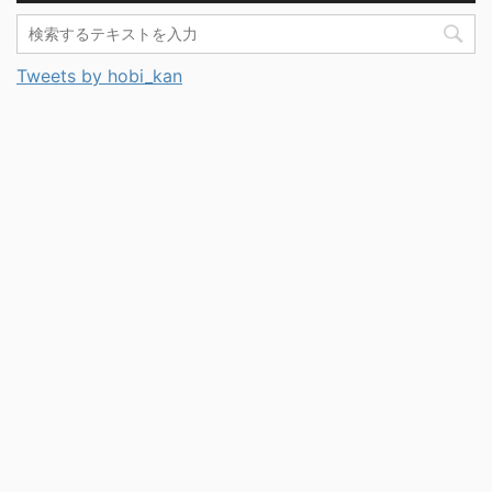
Tweets by hobi_kan