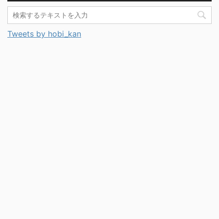
Tweets by hobi_kan