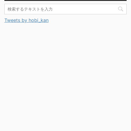
Tweets by hobi_kan