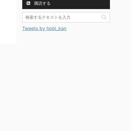
購読する
Tweets by hobi_kan