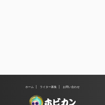
ホーム
ライター募集
お問い合わせ