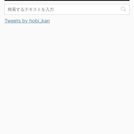
Tweets by hobi_kan