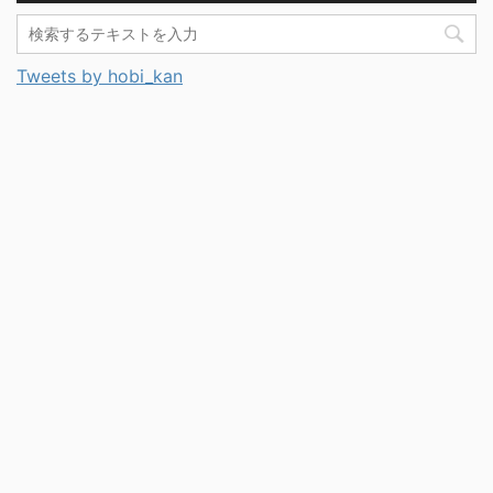
Tweets by hobi_kan