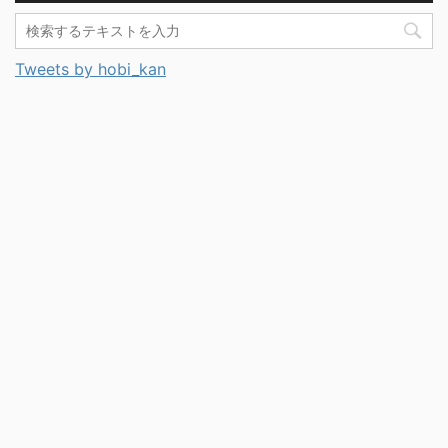
Tweets by hobi_kan