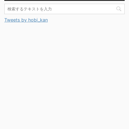
Tweets by hobi_kan