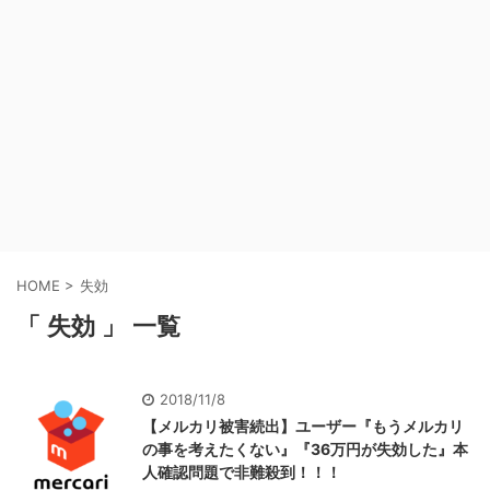
HOME
>
失効
「 失効 」 一覧
2018/11/8
【メルカリ被害続出】ユーザー『もうメルカリ
の事を考えたくない』『36万円が失効した』本
人確認問題で非難殺到！！！