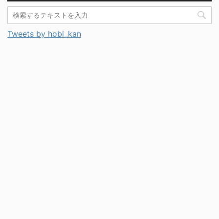
Tweets by hobi_kan