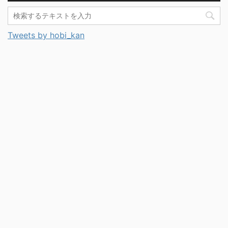
Tweets by hobi_kan