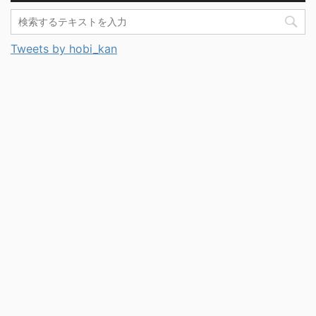
Tweets by hobi_kan