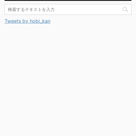
Tweets by hobi_kan