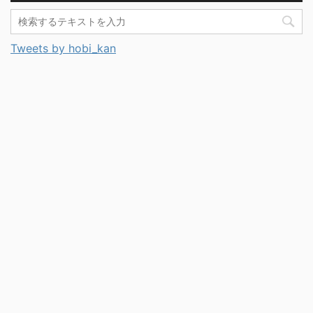
Tweets by hobi_kan