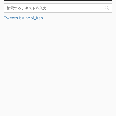
Tweets by hobi_kan