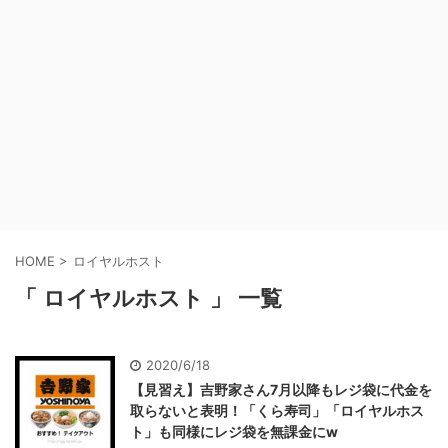
HOME
>
ロイヤルホスト
「 ロイヤルホスト 」 一覧
2020/6/18
【見習え】吉野家さん7月以降もレジ袋に代金を
取らないと表明！「くら寿司」「ロイヤルホス
ト」も同様にレジ袋を無課金にw