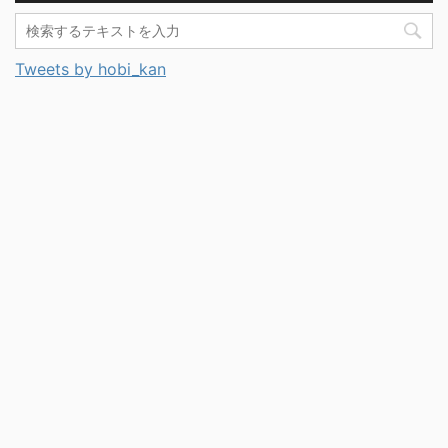
Tweets by hobi_kan