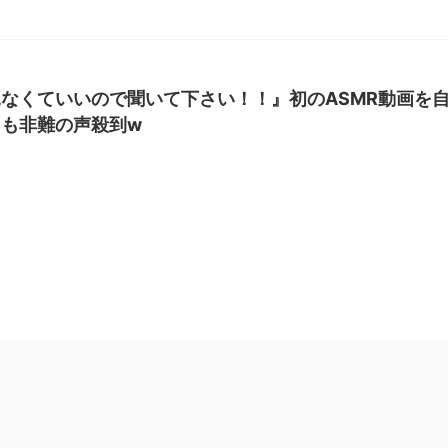
なくていいので聞いて下さい！！』初のASMR動画を
も非難の声殺到w