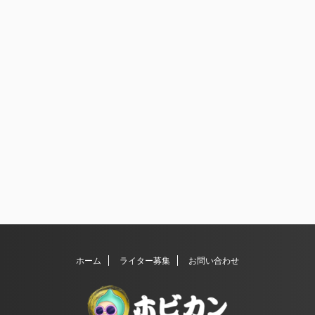
ホーム
ライター募集
お問い合わせ