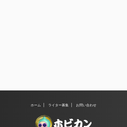
ホーム
ライター募集
お問い合わせ