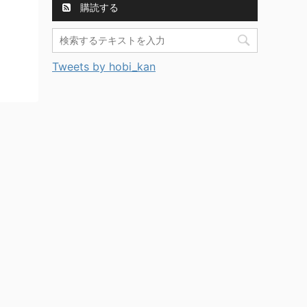
購読する
Tweets by hobi_kan