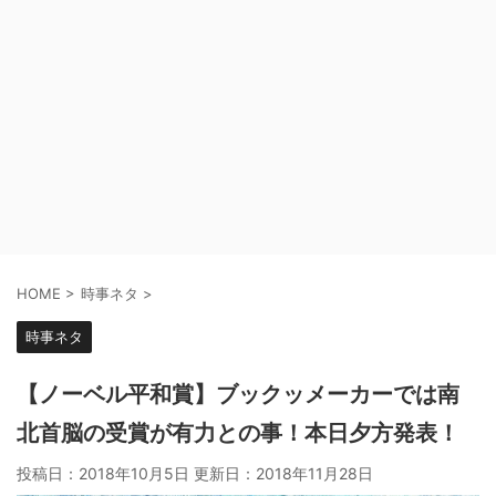
HOME
>
時事ネタ
>
時事ネタ
【ノーベル平和賞】ブックッメーカーでは南
北首脳の受賞が有力との事！本日夕方発表！
投稿日：2018年10月5日 更新日：
2018年11月28日