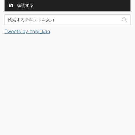
購読する
Tweets by hobi_kan