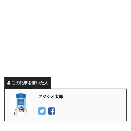
この記事を書いた人
アジシオ太郎