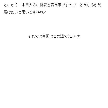
とにかく、本日夕方に発表と言う事ですので、どうなるか見
届けたいと思います('ω')ノ
それでは今回はこの辺で(^_-)-☆