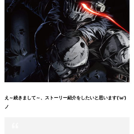
え～続きまして～、ストーリー紹介をしたいと思います('ω')
ノ