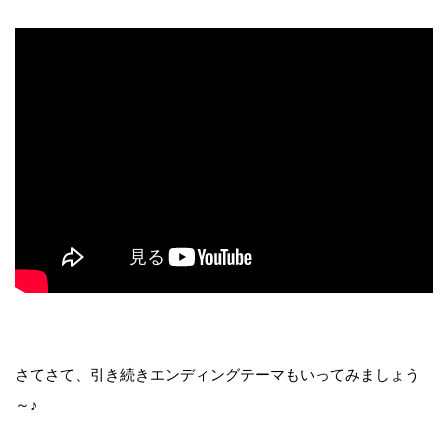
さてさて、引き続きエンディングテーマもいってみましょう
～♪