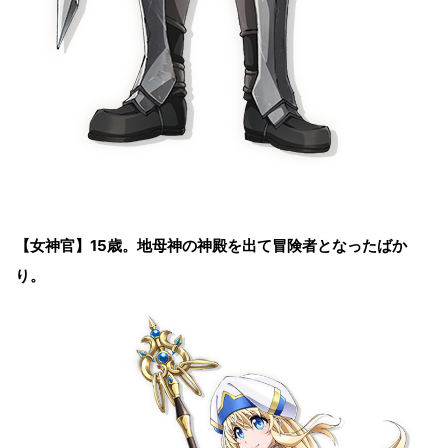
【女神官】
15歳。地母神の神殿を出て冒険者となったばか
り。