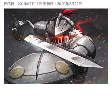
投稿日：2019年7月11日 更新日：
2020年2月22日